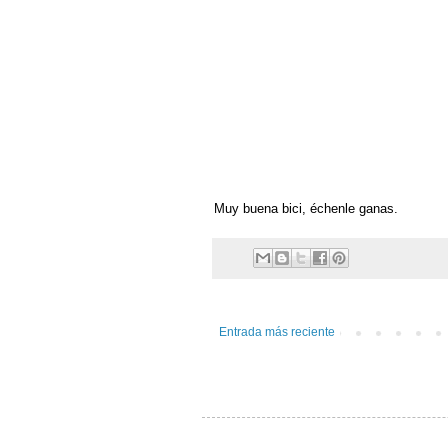
Muy buena bici, échenle ganas.
Entrada más reciente