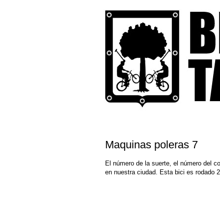
Maquinas poleras 7
El número de la suerte, el número del c
en nuestra ciudad. Esta bici es rodado 