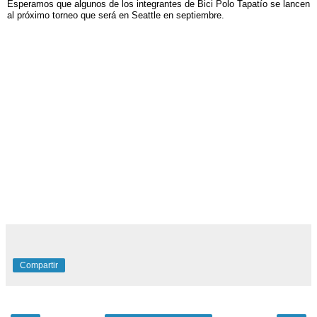
Esperamos que algunos de los integrantes de Bici Polo Tapatío se lancen
al próximo torneo que será en Seattle en septiembre.
Compartir