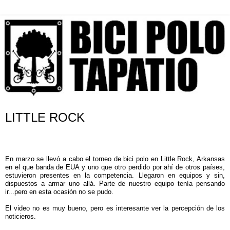
LITTLE ROCK
En marzo se llevó a cabo el torneo de bici polo en Little Rock, Arkansas
en el que banda de EUA y uno que otro perdido por ahí de otros países,
estuvieron presentes en la competencia. Llegaron en equipos y sin,
dispuestos a armar uno allá. Parte de nuestro equipo tenía pensando
ir...pero en esta ocasión no se pudo.
El video no es muy bueno, pero es interesante ver la percepción de los
noticieros.